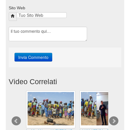
Sito Web
Video Correlati