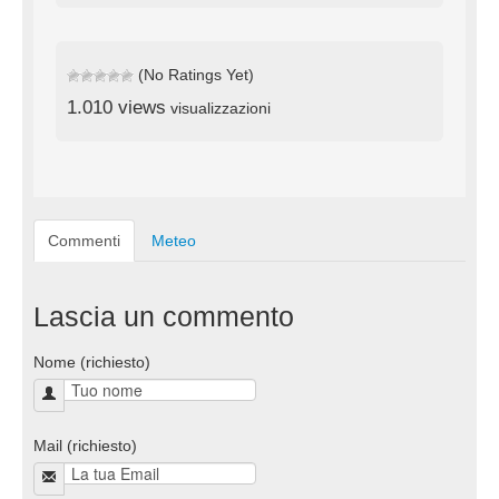
(No Ratings Yet)
1.010 views
visualizzazioni
Commenti
Meteo
Lascia un commento
Nome (richiesto)
Mail (richiesto)