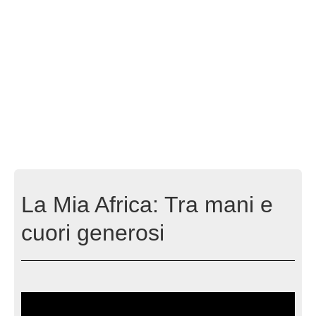
La Mia Africa: Tra mani e
cuori generosi