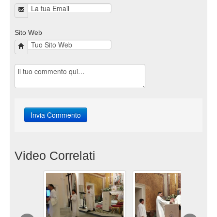
Sito Web
Video Correlati