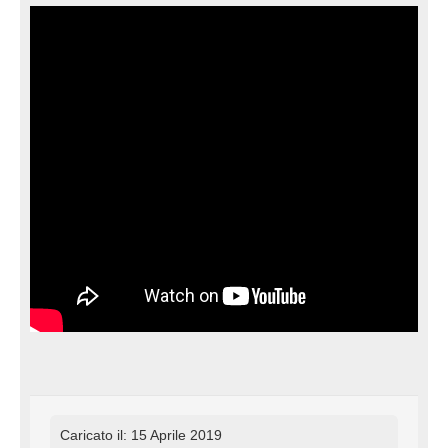
Caricato il: 15 Aprile 2019