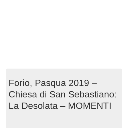
Forio, Pasqua 2019 –
Chiesa di San Sebastiano:
La Desolata – MOMENTI