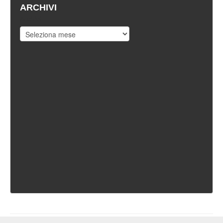
ARCHIVI
Archivi