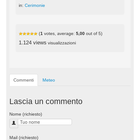
in:
Cerimonie
(
1
votes, average:
5,00
out of 5)
1.124 views
visualizzazioni
Commenti
Meteo
Lascia un commento
Nome (richiesto)
Mail (richiesto)