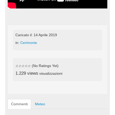
Caricato il: 14 Aprile 2019
in:
Cerimonie
(No Ratings Yet)
1.229 views
visualizzazioni
Commenti
Meteo