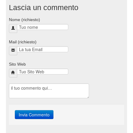
Lascia un commento
Nome (richiesto)
Mail (richiesto)
Sito Web