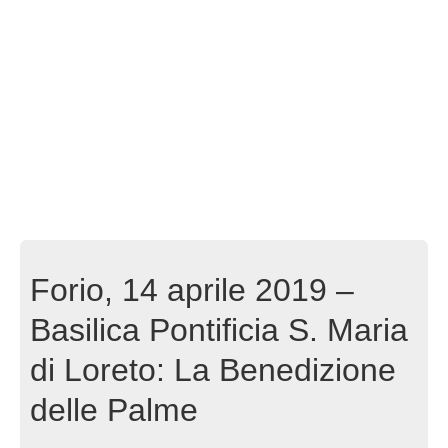
Forio, 14 aprile 2019 –
Basilica Pontificia S. Maria
di Loreto: La Benedizione
delle Palme