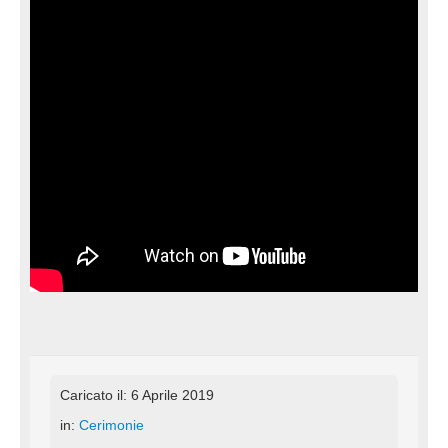
Caricato il: 6 Aprile 2019
in:
Cerimonie