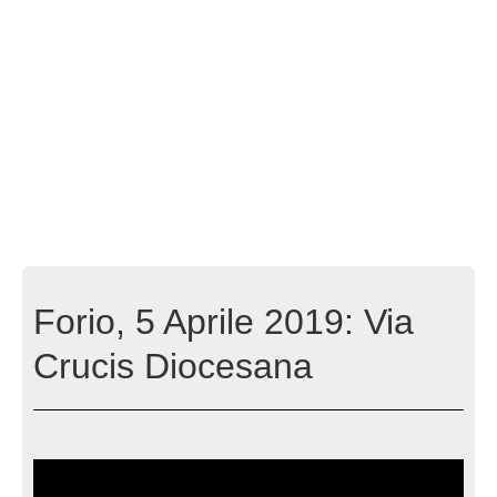
Forio, 5 Aprile 2019: Via
Crucis Diocesana