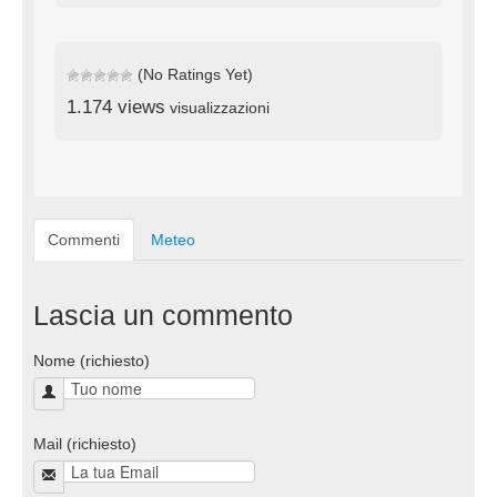
(No Ratings Yet)
1.174 views
visualizzazioni
Commenti
Meteo
Lascia un commento
Nome (richiesto)
Mail (richiesto)