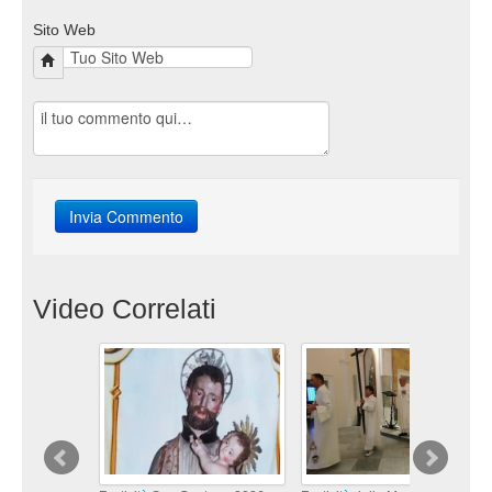
Sito Web
Video Correlati