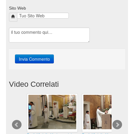
Sito Web
Video Correlati