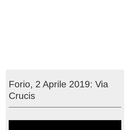
Forio, 2 Aprile 2019: Via
Crucis