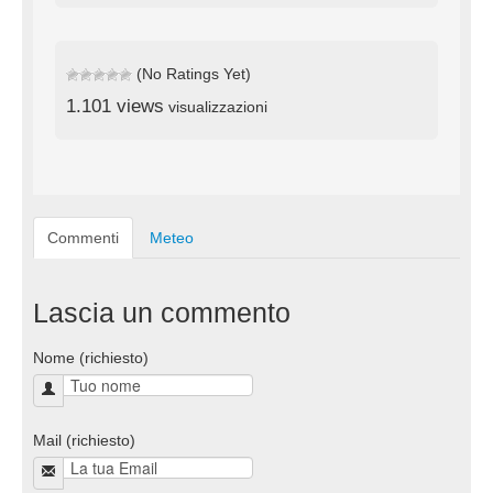
(No Ratings Yet)
1.101 views
visualizzazioni
Commenti
Meteo
Lascia un commento
Nome (richiesto)
Mail (richiesto)