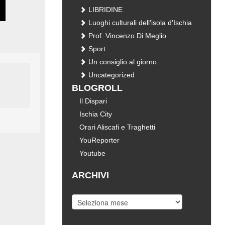
LIBRIDINE
Luoghi culturali dell'isola d'Ischia
Prof. Vincenzo Di Meglio
Sport
Un consiglio al giorno
Uncategorized
BLOGROLL
Il Dispari
Ischia City
Orari Aliscafi e Traghetti
YouReporter
Youtube
ARCHIVI
Archivi