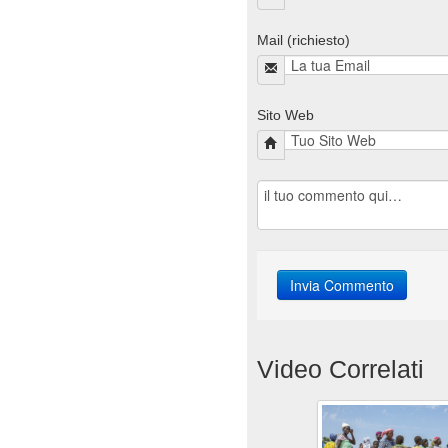
Mail (richiesto)
Sito Web
Video Correlati