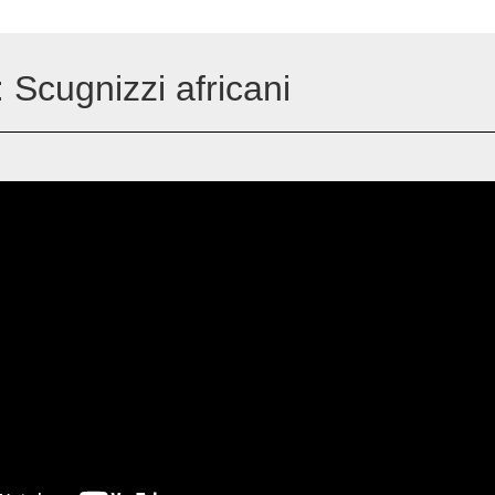
: Scugnizzi africani