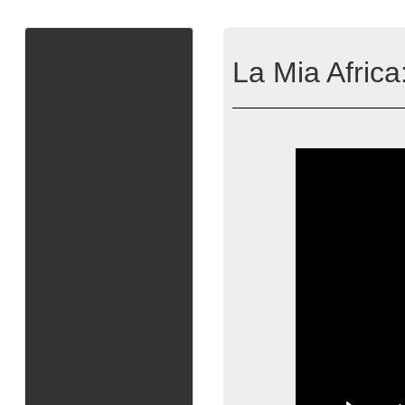
La Mia Africa