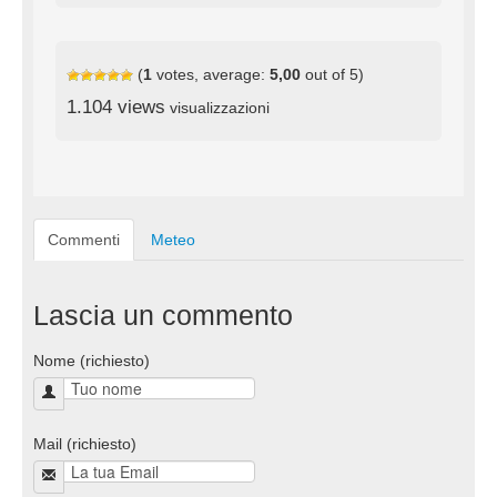
(
1
votes, average:
5,00
out of 5)
1.104 views
visualizzazioni
Commenti
Meteo
Lascia un commento
Nome (richiesto)
Mail (richiesto)