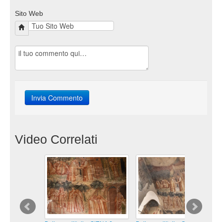
Sito Web
Video Correlati