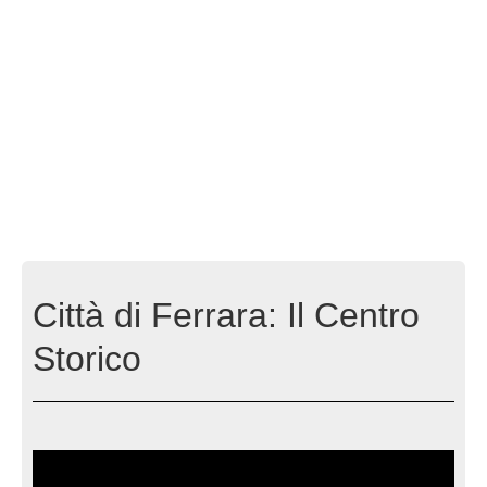
Città di Ferrara: Il Centro
Storico