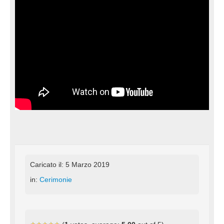
Caricato il: 5 Marzo 2019
in:
Cerimonie