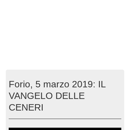
Forio, 5 marzo 2019: IL
VANGELO DELLE
CENERI