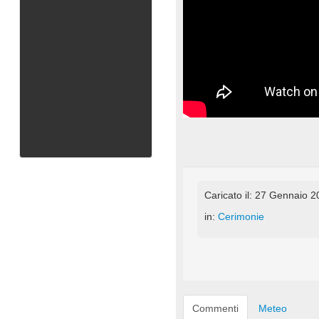
Caricato il: 27 Gennaio 
in:
Cerimonie
Commenti
Meteo