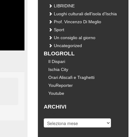
LIBRIDINE
Luoghi culturali dell'isola d'Ischia
Prof. Vincenzo Di Meglio
Sport
Un consiglio al giorno
Uncategorized
BLOGROLL
Il Dispari
Ischia City
Orari Aliscafi e Traghetti
YouReporter
Youtube
ARCHIVI
Archivi