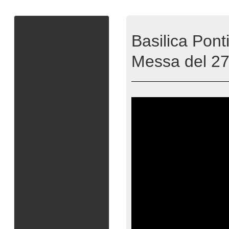
Basilica Ponti
Messa del 2