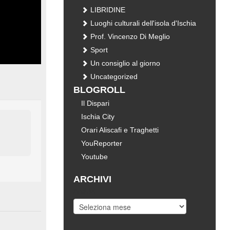
LIBRIDINE
Luoghi culturali dell'isola d'Ischia
Prof. Vincenzo Di Meglio
Sport
Un consiglio al giorno
Uncategorized
BLOGROLL
Il Dispari
Ischia City
Orari Aliscafi e Traghetti
YouReporter
Youtube
ARCHIVI
Archivi