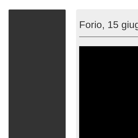
Forio, 15 giu