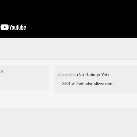
18
(No Ratings Yet)
1.363 views
visualizzazioni