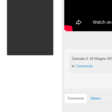
Caricato il: 16 Giugno 20
in:
Cerimonie
Commenti
Meteo