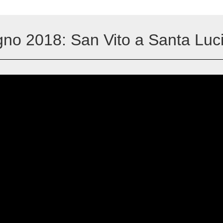
gno 2018: San Vito a Santa Luc