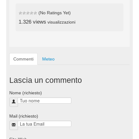
(No Ratings Yet)
1.326 views
visualizzazioni
Commenti
Meteo
Lascia un commento
Nome (richiesto)
Mail (richiesto)