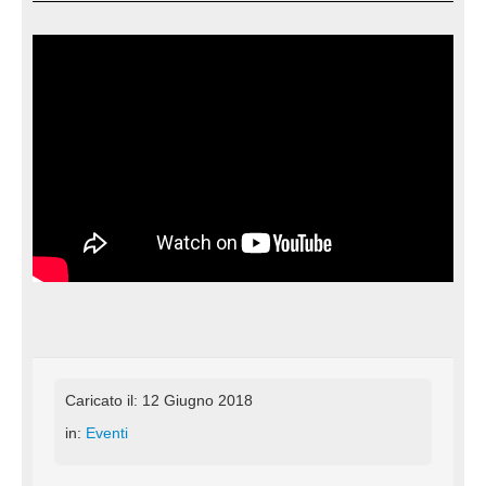
Caricato il: 12 Giugno 2018
in:
Eventi