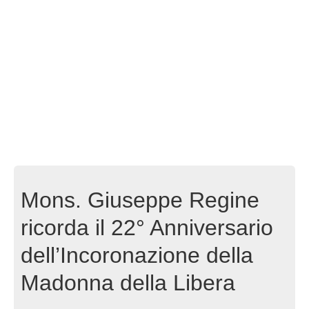
Mons. Giuseppe Regine
ricorda il 22° Anniversario
dell’Incoronazione della
Madonna della Libera