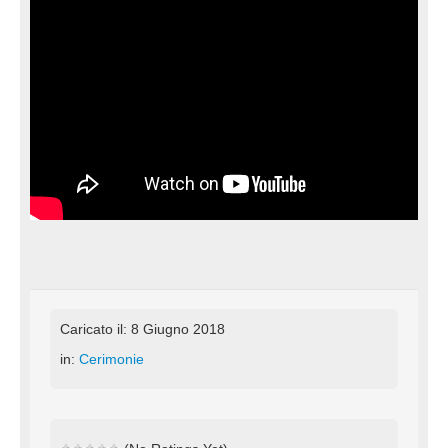
Caricato il: 8 Giugno 2018
in:
Cerimonie