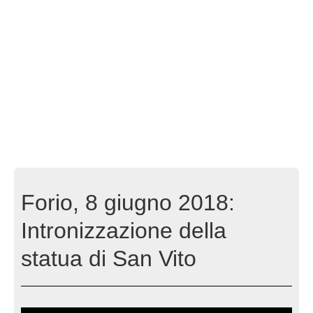
Forio, 8 giugno 2018:
Intronizzazione della
statua di San Vito