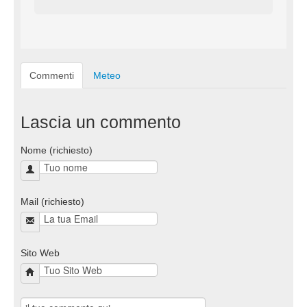
Commenti
Meteo
Lascia un commento
Nome (richiesto)
Mail (richiesto)
Sito Web