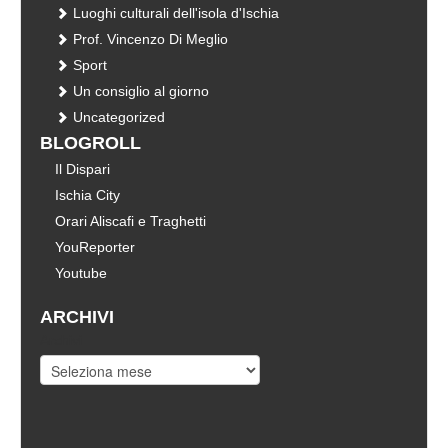
Luoghi culturali dell'isola d'Ischia
Prof. Vincenzo Di Meglio
Sport
Un consiglio al giorno
Uncategorized
BLOGROLL
Il Dispari
Ischia City
Orari Aliscafi e Traghetti
YouReporter
Youtube
ARCHIVI
Archivi