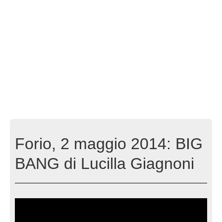
Forio, 2 maggio 2014: BIG
BANG di Lucilla Giagnoni