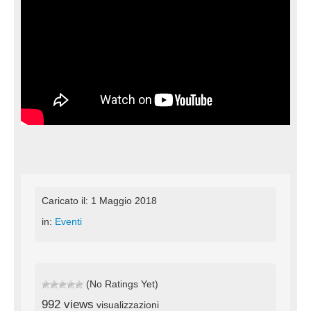
Caricato il: 1 Maggio 2018
in:
Eventi
(No Ratings Yet)
992 views
visualizzazioni