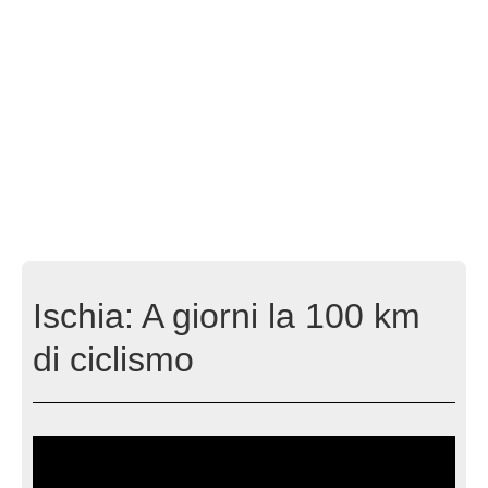
Ischia: A giorni la 100 km
di ciclismo