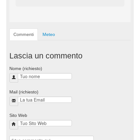
Commenti
Meteo
Lascia un commento
Nome (richiesto)
Mail (richiesto)
Sito Web