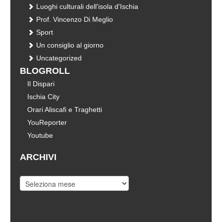
Luoghi culturali dell'isola d'Ischia
Prof. Vincenzo Di Meglio
Sport
Un consiglio al giorno
Uncategorized
BLOGROLL
Il Dispari
Ischia City
Orari Aliscafi e Traghetti
YouReporter
Youtube
ARCHIVI
Archivi