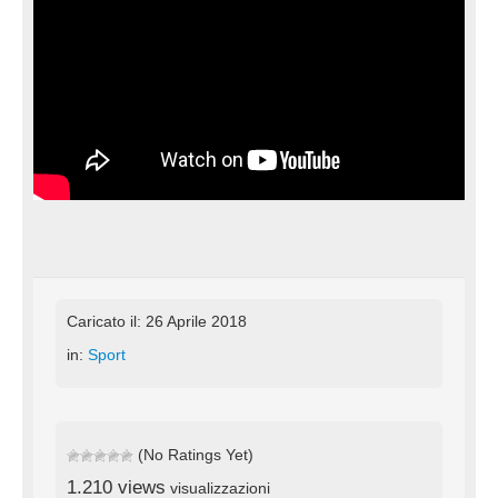
Caricato il: 26 Aprile 2018
in:
Sport
(No Ratings Yet)
1.210 views
visualizzazioni