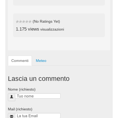
(No Ratings Yet)
1.175 views
visualizzazioni
Commenti
Meteo
Lascia un commento
Nome (richiesto)
Mail (richiesto)