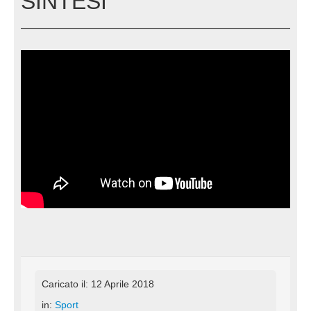
SINTESI
Caricato il: 12 Aprile 2018
in:
Sport