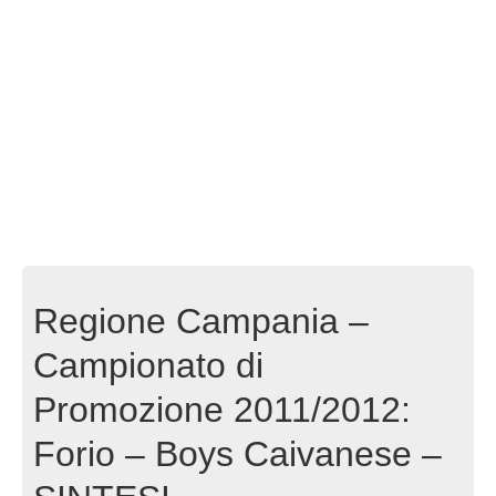
Regione Campania –
Campionato di
Promozione 2011/2012:
Forio – Boys Caivanese –