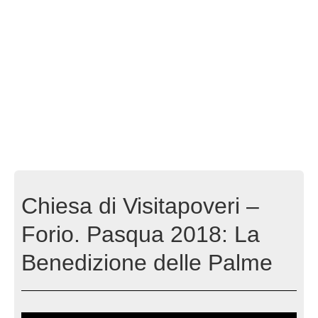
Chiesa di Visitapoveri –
Forio. Pasqua 2018: La
Benedizione delle Palme