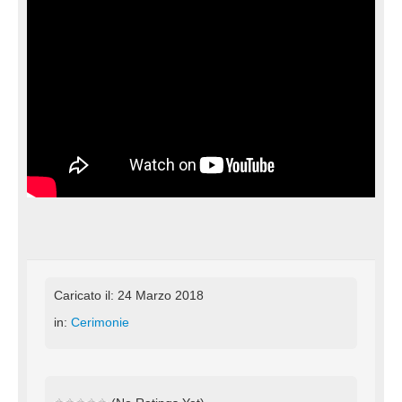
Caricato il: 24 Marzo 2018
in:
Cerimonie