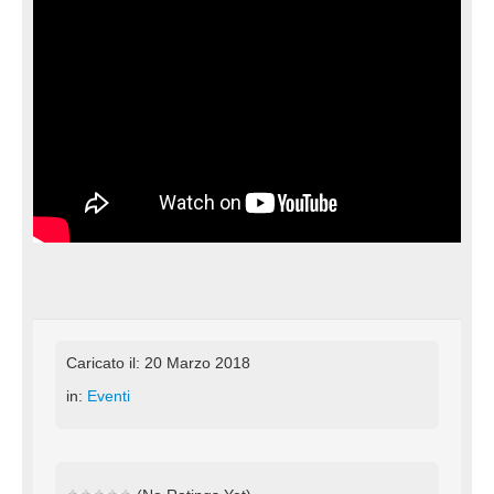
Caricato il: 20 Marzo 2018
in:
Eventi