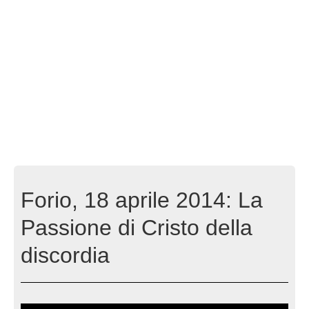
Forio, 18 aprile 2014: La
Passione di Cristo della
discordia