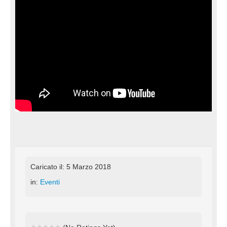
Caricato il: 5 Marzo 2018
in:
Eventi