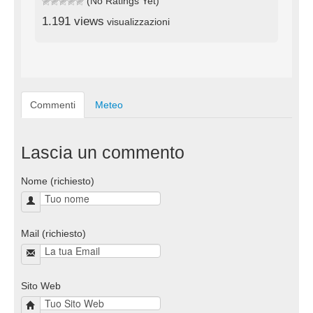
(No Ratings Yet)
1.191 views
visualizzazioni
Commenti
Meteo
Lascia un commento
Nome (richiesto)
Mail (richiesto)
Sito Web