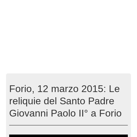
Forio, 12 marzo 2015: Le
reliquie del Santo Padre
Giovanni Paolo II° a Forio