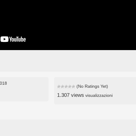
2018
(No Ratings Yet)
1.307 views
visualizzazioni