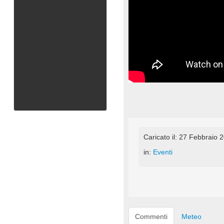
Caricato il: 27 Febbraio 
in:
Eventi
Commenti
Meteo