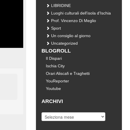
LIBRIDINE
Luoghi culturali dell'isola d'Ischia
Prof. Vincenzo Di Meglio
Sport
Un consiglio al giorno
Uncategorized
BLOGROLL
Il Dispari
Ischia City
Orari Aliscafi e Traghetti
YouReporter
Youtube
ARCHIVI
Archivi