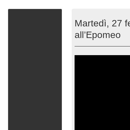
Martedì, 27 
all’Epomeo