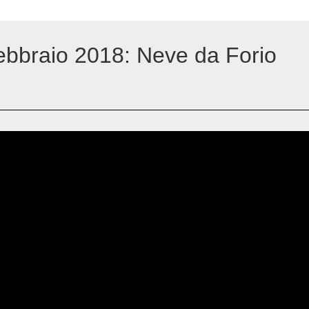
febbraio 2018: Neve da Forio