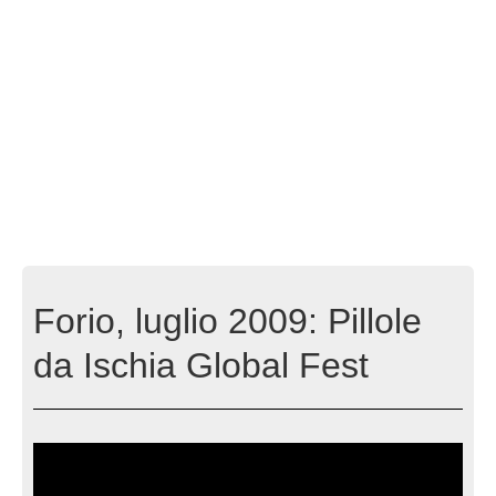
Forio, luglio 2009: Pillole
da Ischia Global Fest