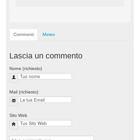
Commenti
Meteo
Lascia un commento
Nome (richiesto)
Mail (richiesto)
Sito Web