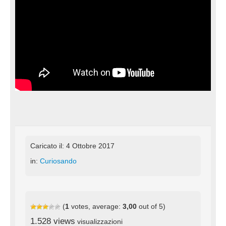
Caricato il: 4 Ottobre 2017
in:
Curiosando
(
1
votes, average:
3,00
out of 5)
1.528 views
visualizzazioni