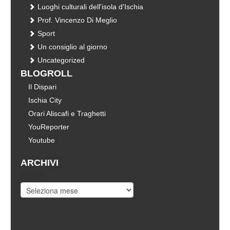
Luoghi culturali dell'isola d'Ischia
Prof. Vincenzo Di Meglio
Sport
Un consiglio al giorno
Uncategorized
BLOGROLL
Il Dispari
Ischia City
Orari Aliscafi e Traghetti
YouReporter
Youtube
ARCHIVI
Archivi