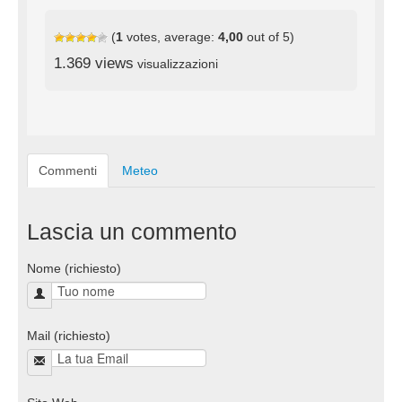
(
1
votes, average:
4,00
out of 5)
1.369 views
visualizzazioni
Commenti
Meteo
Lascia un commento
Nome (richiesto)
Mail (richiesto)