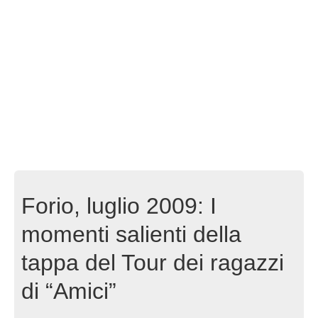
Forio, luglio 2009: I
momenti salienti della
tappa del Tour dei ragazzi
di “Amici”