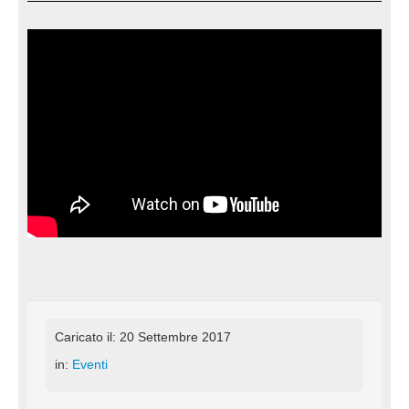
Caricato il: 20 Settembre 2017
in:
Eventi