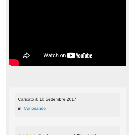
Caricato il: 10 Settembre 2017
in:
Curiosando