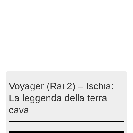
Voyager (Rai 2) – Ischia:
La leggenda della terra
cava