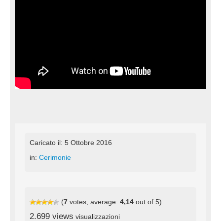
Caricato il: 5 Ottobre 2016
in:
Cerimonie
(
7
votes, average:
4,14
out of 5)
2.699 views
visualizzazioni