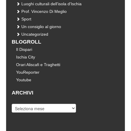
Luoghi culturali dell'isola d'Ischia
Prof. Vincenzo Di Meglio
Sport
Un consiglio al giorno
Uncategorized
BLOGROLL
Il Dispari
Ischia City
Orari Aliscafi e Traghetti
YouReporter
Youtube
ARCHIVI
Archivi