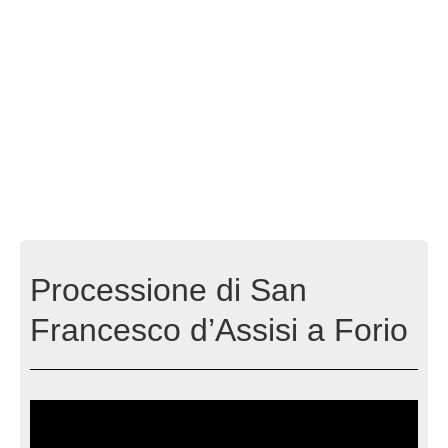
Processione di San
Francesco d’Assisi a Forio