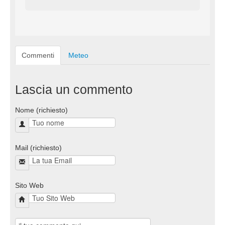
Commenti
Meteo
Lascia un commento
Nome (richiesto)
Mail (richiesto)
Sito Web