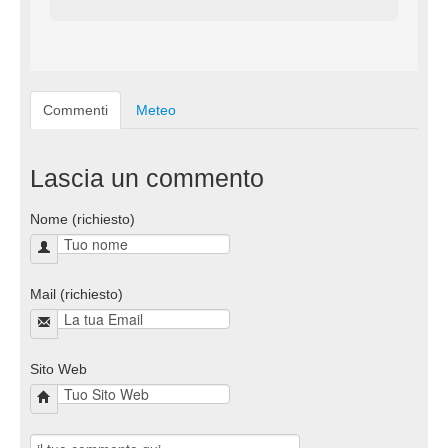
Commenti
Meteo
Lascia un commento
Nome (richiesto)
Mail (richiesto)
Sito Web