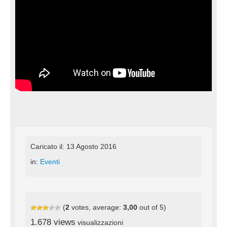
Caricato il: 13 Agosto 2016
in:
Eventi
(
2
votes, average:
3,00
out of 5)
1.678 views
visualizzazioni