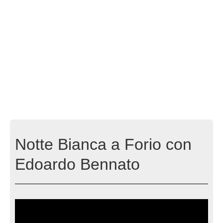
Notte Bianca a Forio con
Edoardo Bennato