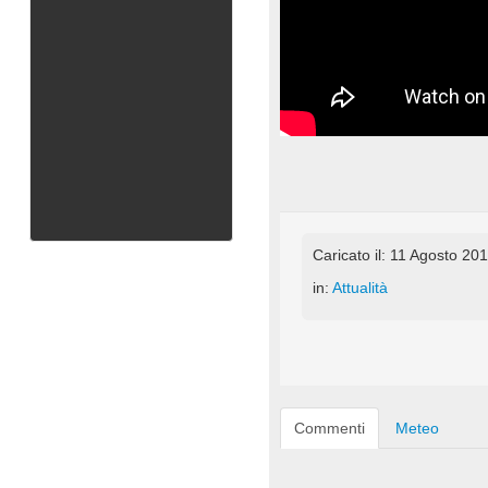
Caricato il: 11 Agosto 20
in:
Attualità
Commenti
Meteo