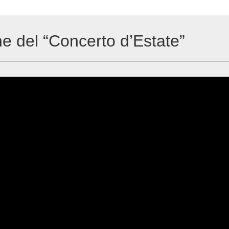
e del “Concerto d’Estate”