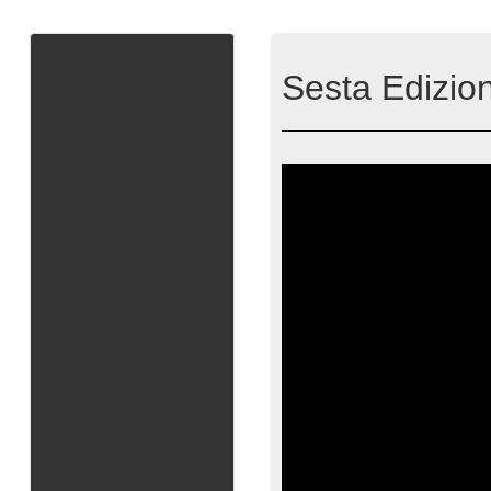
Sesta Edizion