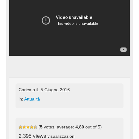
Caricato il: 5 Giugno 2016
in:
Attualità
(
5
votes, average:
4,80
out of 5)
2.395 views
visualizzazioni