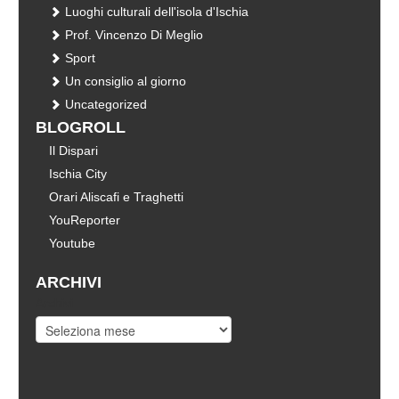
Luoghi culturali dell'isola d'Ischia
Prof. Vincenzo Di Meglio
Sport
Un consiglio al giorno
Uncategorized
BLOGROLL
Il Dispari
Ischia City
Orari Aliscafi e Traghetti
YouReporter
Youtube
ARCHIVI
Archivi