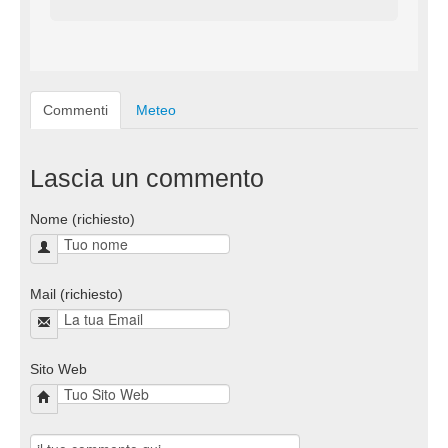
Commenti
Meteo
Lascia un commento
Nome (richiesto)
Mail (richiesto)
Sito Web