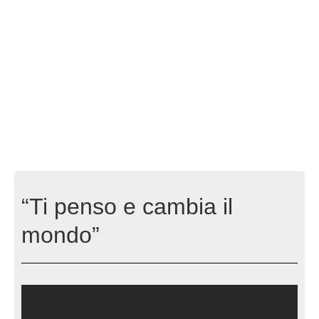
“Ti penso e cambia il
mondo”