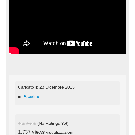
Caricato il: 23 Dicembre 2015
in:
Attualità
(No Ratings Yet)
1.737 views
visualizzazioni