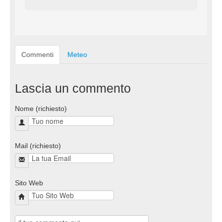
Commenti
Meteo
Lascia un commento
Nome (richiesto)
Mail (richiesto)
Sito Web