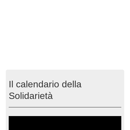
Il calendario della
Solidarietà