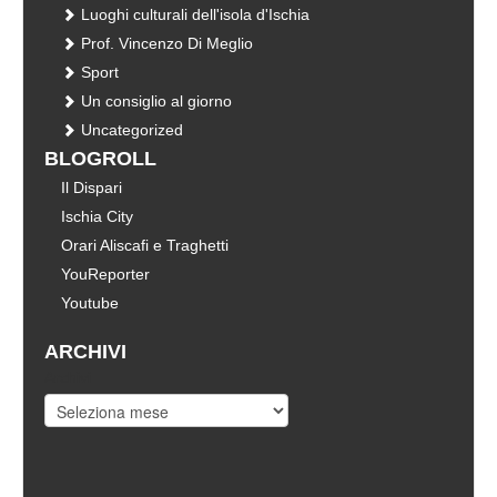
Luoghi culturali dell'isola d'Ischia
Prof. Vincenzo Di Meglio
Sport
Un consiglio al giorno
Uncategorized
BLOGROLL
Il Dispari
Ischia City
Orari Aliscafi e Traghetti
YouReporter
Youtube
ARCHIVI
Archivi