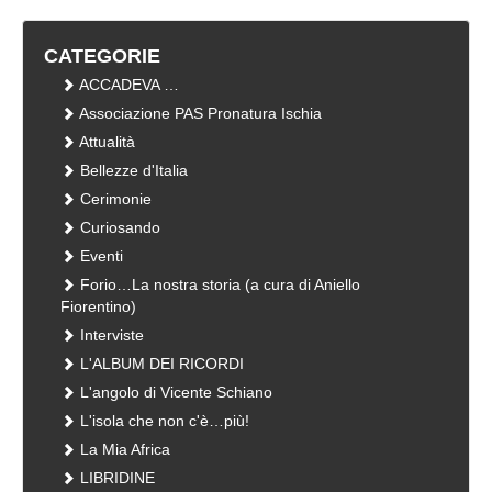
CATEGORIE
ACCADEVA …
Associazione PAS Pronatura Ischia
Attualità
Bellezze d'Italia
Cerimonie
Curiosando
Eventi
Forio…La nostra storia (a cura di Aniello
Fiorentino)
Interviste
L'ALBUM DEI RICORDI
L'angolo di Vicente Schiano
L'isola che non c'è…più!
La Mia Africa
LIBRIDINE