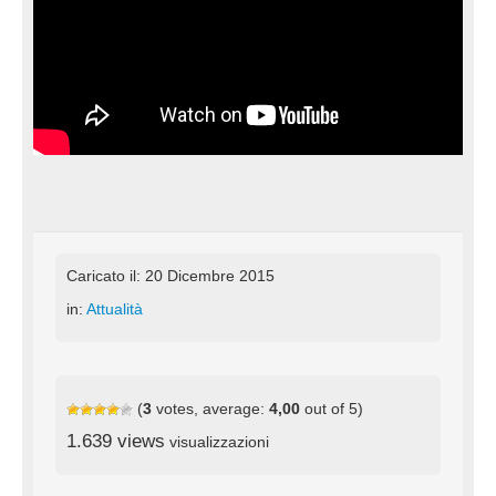
Caricato il: 20 Dicembre 2015
in:
Attualità
(
3
votes, average:
4,00
out of 5)
1.639 views
visualizzazioni