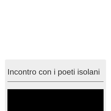
Incontro con i poeti isolani