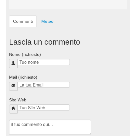
Commenti
Meteo
Lascia un commento
Nome (richiesto)
Mail (richiesto)
Sito Web