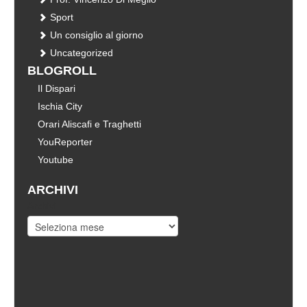
Sport
Un consiglio al giorno
Uncategorized
BLOGROLL
Il Dispari
Ischia City
Orari Aliscafi e Traghetti
YouReporter
Youtube
ARCHIVI
Archivi