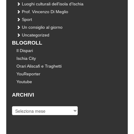
Luoghi culturali dell'isola d'Ischia
Prof. Vincenzo Di Meglio
Sport
Un consiglio al giorno
Uncategorized
BLOGROLL
Il Dispari
Ischia City
Orari Aliscafi e Traghetti
YouReporter
Youtube
ARCHIVI
Archivi