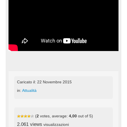
Caricato il: 22 Novembre 2015
in:
Attualità
(
2
votes, average:
4,00
out of 5)
2.061 views
visualizzazioni