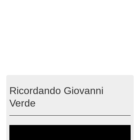
Ricordando Giovanni
Verde