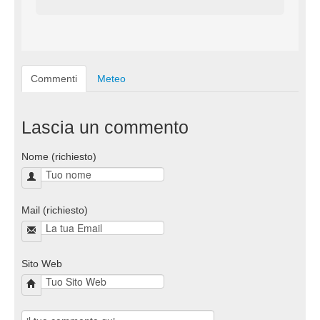
Commenti
Meteo
Lascia un commento
Nome (richiesto)
Mail (richiesto)
Sito Web