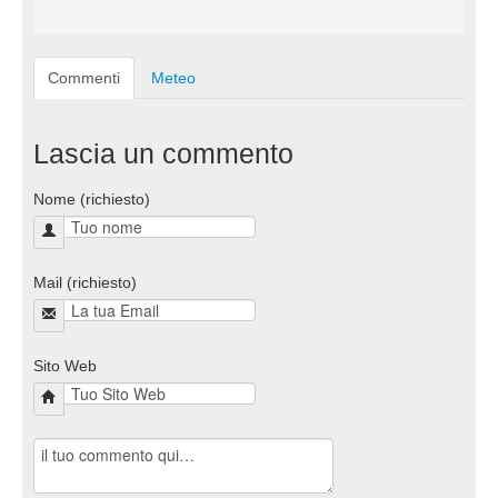
Commenti
Meteo
Lascia un commento
Nome (richiesto)
Mail (richiesto)
Sito Web