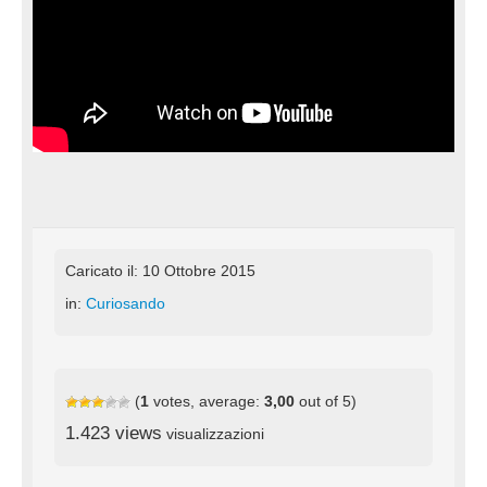
Caricato il: 10 Ottobre 2015
in:
Curiosando
(
1
votes, average:
3,00
out of 5)
1.423 views
visualizzazioni