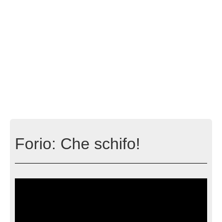
Forio: Che schifo!