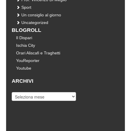
Sport
Un consiglio al giorno
Uncategorized
BLOGROLL
Il Dispari
Ischia City
Orari Aliscafi e Traghetti
YouReporter
Youtube
ARCHIVI
Archivi