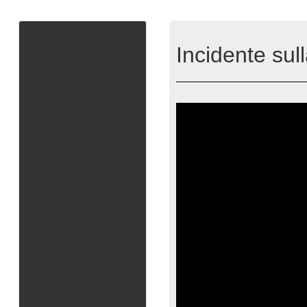
Incidente sul