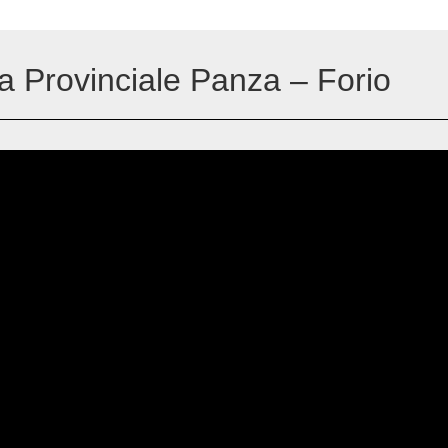
la Provinciale Panza – Forio