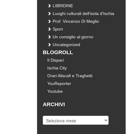
LIBRIDINE
Luoghi culturali dell'isola d'Ischia
Prof. Vincenzo Di Meglio
Sport
Un consiglio al giorno
Uncategorized
BLOGROLL
Il Dispari
Ischia City
Orari Aliscafi e Traghetti
YouReporter
Youtube
ARCHIVI
Archivi