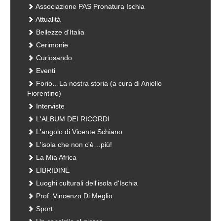
Associazione PAS Pronatura Ischia
Attualità
Bellezze d'Italia
Cerimonie
Curiosando
Eventi
Forio…La nostra storia (a cura di Aniello
Fiorentino)
Interviste
L'ALBUM DEI RICORDI
L'angolo di Vicente Schiano
L'isola che non c'è…più!
La Mia Africa
LIBRIDINE
Luoghi culturali dell'isola d'Ischia
Prof. Vincenzo Di Meglio
Sport