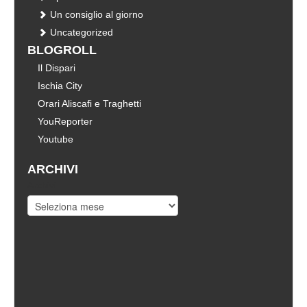
Un consiglio al giorno
Uncategorized
BLOGROLL
Il Dispari
Ischia City
Orari Aliscafi e Traghetti
YouReporter
Youtube
ARCHIVI
Archivi