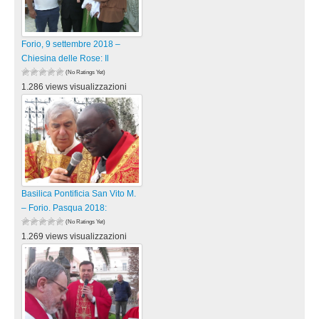
Forio, 9 settembre 2018 –
Chiesina delle Rose: Il
(No Ratings Yet)
1.286 views visualizzazioni
Basilica Pontificia San Vito M.
– Forio. Pasqua 2018:
(No Ratings Yet)
1.269 views visualizzazioni