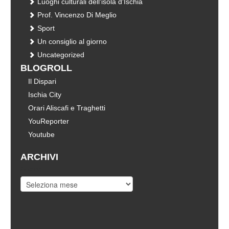
Luoghi culturali dell'isola d'Ischia
Prof. Vincenzo Di Meglio
Sport
Un consiglio al giorno
Uncategorized
BLOGROLL
Il Dispari
Ischia City
Orari Aliscafi e Traghetti
YouReporter
Youtube
ARCHIVI
Archivi