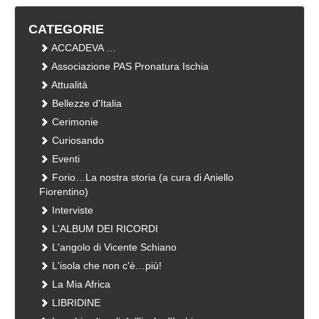
CATEGORIE
ACCADEVA …
Associazione PAS Pronatura Ischia
Attualità
Bellezze d'Italia
Cerimonie
Curiosando
Eventi
Forio…La nostra storia (a cura di Aniello
Fiorentino)
Interviste
L'ALBUM DEI RICORDI
L'angolo di Vicente Schiano
L'isola che non c'è…più!
La Mia Africa
LIBRIDINE