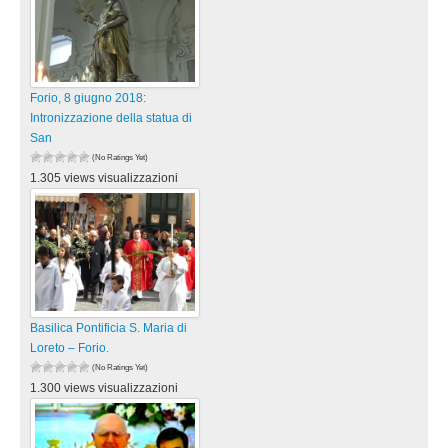
Forio, 8 giugno 2018:
Intronizzazione della statua di
San
(No Ratings Yet)
1.305 views visualizzazioni
Basilica Pontificia S. Maria di
Loreto – Forio.
(No Ratings Yet)
1.300 views visualizzazioni