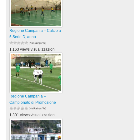
Regione Campania – Calcio a
5 Serie D, anno
(No Ratings Yet)
1.163 views visualizzazioni
Regione Campania –
Campionato di Promozione
(No Ratings Yet)
1.301 views visualizzazioni