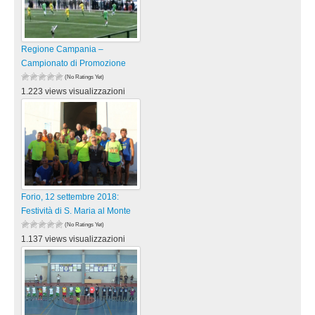
Regione Campania –
Campionato di Promozione
(No Ratings Yet)
1.223 views visualizzazioni
Forio, 12 settembre 2018:
Festività di S. Maria al Monte
(No Ratings Yet)
1.137 views visualizzazioni