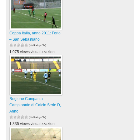
Coppa Italia, anno 2011: Forio
– San Sebastiano
(No Ratings Yet)
1.075 views visualizzazioni
Regione Campania –
Campionato di Calcio Serie D,
Anno
(No Ratings Yet)
1.335 views visualizzazioni