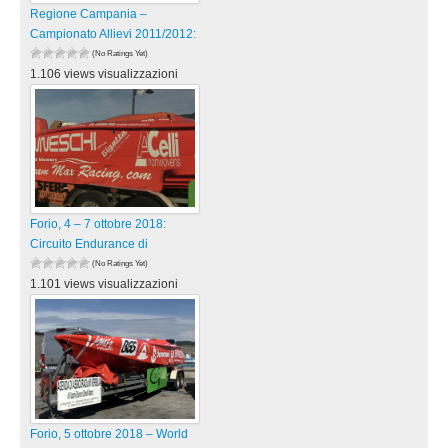
Regione Campania –
Campionato Allievi 2011/2012:
(No Ratings Yet)
1.106 views visualizzazioni
Forio, 4 – 7 ottobre 2018:
Circuito Endurance di
(No Ratings Yet)
1.101 views visualizzazioni
Forio, 5 ottobre 2018 – World