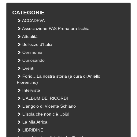
CATEGORIE
ACCADEVA …
Associazione PAS Pronatura Ischia
Attualità
Bellezze d'Italia
Cerimonie
Curiosando
Eventi
Forio…La nostra storia (a cura di Aniello
Fiorentino)
Interviste
L'ALBUM DEI RICORDI
L'angolo di Vicente Schiano
L'isola che non c'è…più!
La Mia Africa
LIBRIDINE