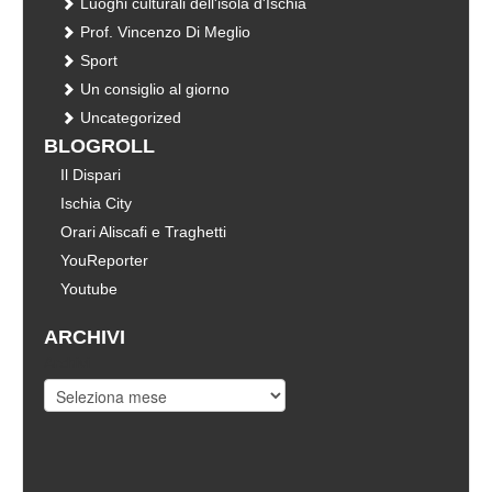
Luoghi culturali dell'isola d'Ischia
Prof. Vincenzo Di Meglio
Sport
Un consiglio al giorno
Uncategorized
BLOGROLL
Il Dispari
Ischia City
Orari Aliscafi e Traghetti
YouReporter
Youtube
ARCHIVI
Archivi