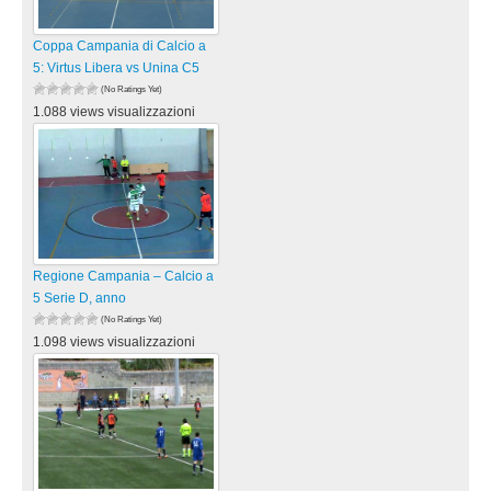
Coppa Campania di Calcio a
5: Virtus Libera vs Unina C5
(No Ratings Yet)
1.088 views visualizzazioni
Regione Campania – Calcio a
5 Serie D, anno
(No Ratings Yet)
1.098 views visualizzazioni