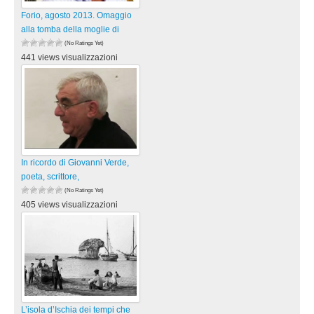
Forio, agosto 2013. Omaggio
alla tomba della moglie di
(No Ratings Yet)
441 views visualizzazioni
In ricordo di Giovanni Verde,
poeta, scrittore,
(No Ratings Yet)
405 views visualizzazioni
L’isola d’Ischia dei tempi che