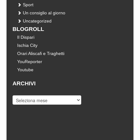
Sport
Un consiglio al giorno
Uncategorized
BLOGROLL
Il Dispari
Ischia City
Orari Aliscafi e Traghetti
YouReporter
Youtube
ARCHIVI
Archivi