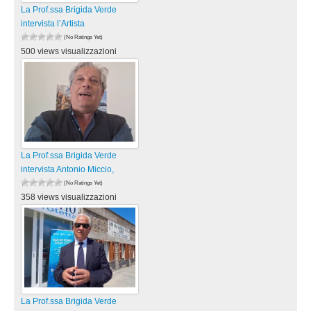
La Prof.ssa Brigida Verde
intervista l’Artista
(No Ratings Yet)
500 views visualizzazioni
La Prof.ssa Brigida Verde
intervista Antonio Miccio,
(No Ratings Yet)
358 views visualizzazioni
La Prof.ssa Brigida Verde