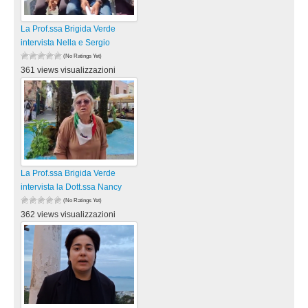
La Prof.ssa Brigida Verde
intervista Nella e Sergio
(No Ratings Yet)
361 views visualizzazioni
La Prof.ssa Brigida Verde
intervista la Dott.ssa Nancy
(No Ratings Yet)
362 views visualizzazioni