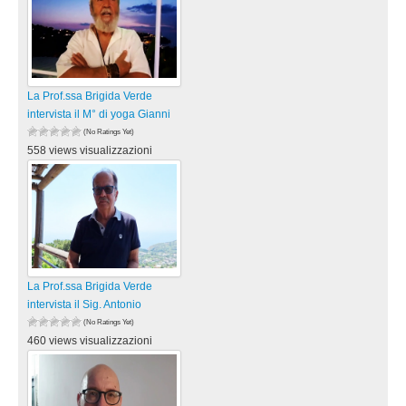
La Prof.ssa Brigida Verde
intervista il M° di yoga Gianni
(No Ratings Yet)
558 views visualizzazioni
La Prof.ssa Brigida Verde
intervista il Sig. Antonio
(No Ratings Yet)
460 views visualizzazioni