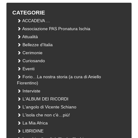
CATEGORIE
ACCADEVA …
Associazione PAS Pronatura Ischia
Attualità
Bellezze d'Italia
Cerimonie
Curiosando
Eventi
Forio…La nostra storia (a cura di Aniello
Fiorentino)
Interviste
L'ALBUM DEI RICORDI
L'angolo di Vicente Schiano
L'isola che non c'è…più!
La Mia Africa
LIBRIDINE