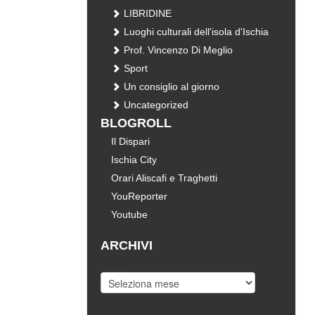
LIBRIDINE
Luoghi culturali dell'isola d'Ischia
Prof. Vincenzo Di Meglio
Sport
Un consiglio al giorno
Uncategorized
BLOGROLL
Il Dispari
Ischia City
Orari Aliscafi e Traghetti
YouReporter
Youtube
ARCHIVI
Archivi