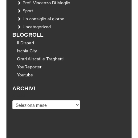
Prof. Vincenzo Di Meglio
Sport
Un consiglio al giorno
Uncategorized
BLOGROLL
Il Dispari
Ischia City
Orari Aliscafi e Traghetti
YouReporter
Youtube
ARCHIVI
Archivi