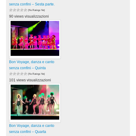
senza confini – Sesta parte.
(No Ratings Yet)
90 views visualizzazioni
Bon Voyage, danza e canto
senza confini – Quinta
(No Ratings Yet)
101 views visualizzazioni
Bon Voyage, danza e canto
senza confini – Quarta