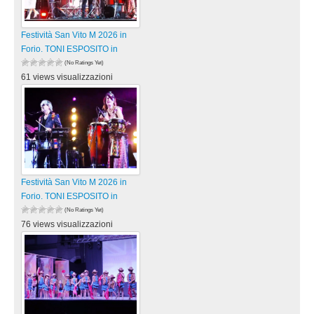
Festività San Vito M 2026 in
Forio. TONI ESPOSITO in
(No Ratings Yet)
61 views visualizzazioni
Festività San Vito M 2026 in
Forio. TONI ESPOSITO in
(No Ratings Yet)
76 views visualizzazioni