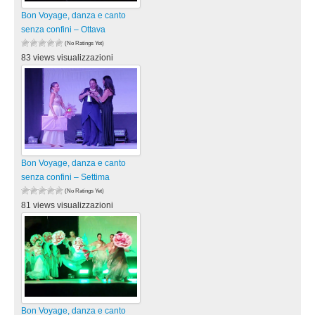
Bon Voyage, danza e canto
senza confini – Ottava
(No Ratings Yet)
83 views visualizzazioni
Bon Voyage, danza e canto
senza confini – Settima
(No Ratings Yet)
81 views visualizzazioni
Bon Voyage, danza e canto