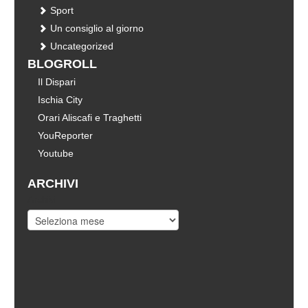
Sport
Un consiglio al giorno
Uncategorized
BLOGROLL
Il Dispari
Ischia City
Orari Aliscafi e Traghetti
YouReporter
Youtube
ARCHIVI
Archivi