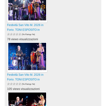
Festività San Vito M. 2026 in
Forio. TONI ESPOSITO in
(No Ratings Yet)
78 views visualizzazioni
Festività San Vito M. 2026 in
Forio. TONI ESPOSITO in
(No Ratings Yet)
105 views visualizzazioni