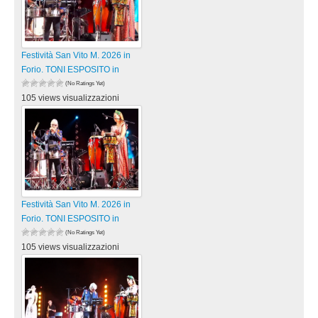
Festività San Vito M. 2026 in
Forio. TONI ESPOSITO in
(No Ratings Yet)
105 views visualizzazioni
Festività San Vito M. 2026 in
Forio. TONI ESPOSITO in
(No Ratings Yet)
105 views visualizzazioni