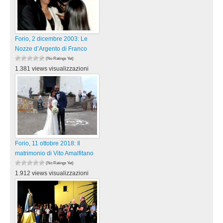
Forio, 2 dicembre 2003: Le
Nozze d’Argento di Franco
(No Ratings Yet)
1.381 views visualizzazioni
Forio, 11 ottobre 2018: Il
matrimonio di Vito Amalfitano
(No Ratings Yet)
1.912 views visualizzazioni