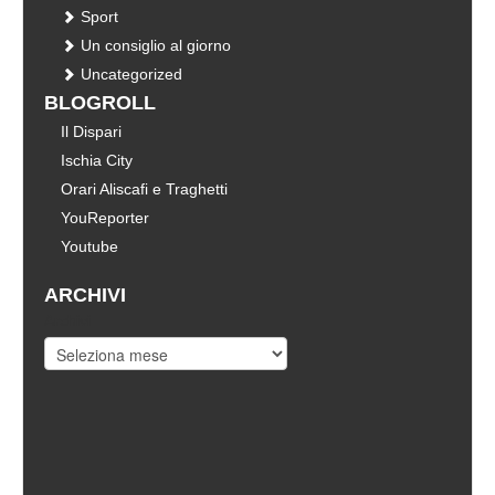
Sport
Un consiglio al giorno
Uncategorized
BLOGROLL
Il Dispari
Ischia City
Orari Aliscafi e Traghetti
YouReporter
Youtube
ARCHIVI
Archivi