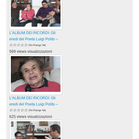
L’ALBUM DEI RICORDI: Gli
eredi del Poeta Luigi Polito –
(No Ratings Yet)
569 views visualizzazioni
L’ALBUM DEI RICORDI: Gli
eredi del Poeta Luigi Polito –
(No Ratings Yet)
625 views visualizzazioni