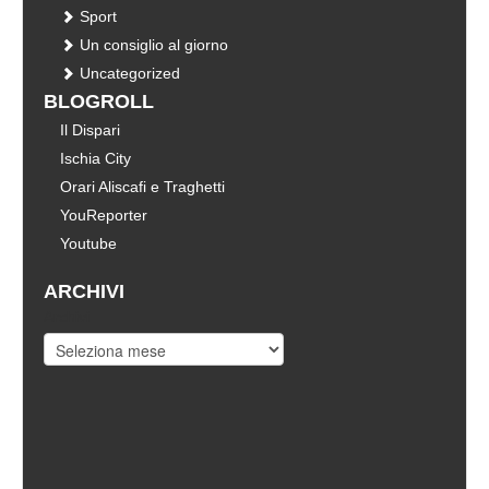
Sport
Un consiglio al giorno
Uncategorized
BLOGROLL
Il Dispari
Ischia City
Orari Aliscafi e Traghetti
YouReporter
Youtube
ARCHIVI
Archivi