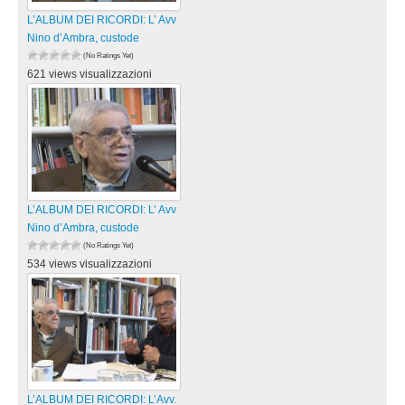
L’ALBUM DEI RICORDI: L’ Avv
Nino d’Ambra, custode
(No Ratings Yet)
621 views visualizzazioni
L’ALBUM DEI RICORDI: L’ Avv
Nino d’Ambra, custode
(No Ratings Yet)
534 views visualizzazioni
L’ALBUM DEI RICORDI: L’Avv.