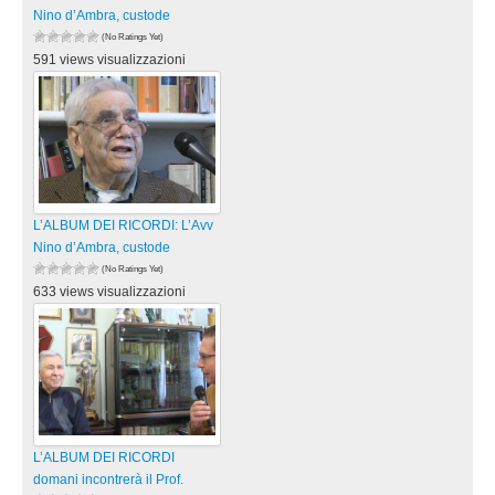
Nino d’Ambra, custode
(No Ratings Yet)
591 views visualizzazioni
L’ALBUM DEI RICORDI: L’Avv
Nino d’Ambra, custode
(No Ratings Yet)
633 views visualizzazioni
L’ALBUM DEI RICORDI
domani incontrerà il Prof.