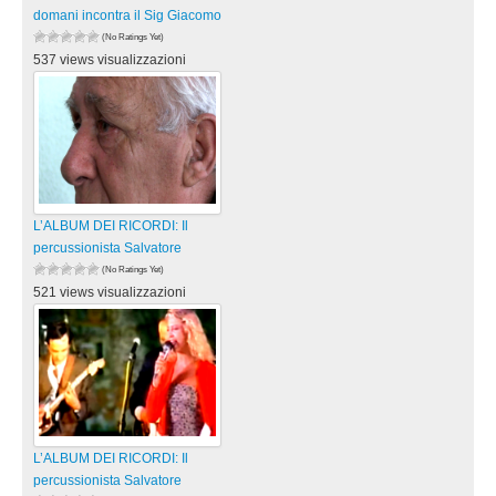
domani incontra il Sig Giacomo
(No Ratings Yet)
537 views visualizzazioni
L’ALBUM DEI RICORDI: Il
percussionista Salvatore
(No Ratings Yet)
521 views visualizzazioni
L’ALBUM DEI RICORDI: Il
percussionista Salvatore