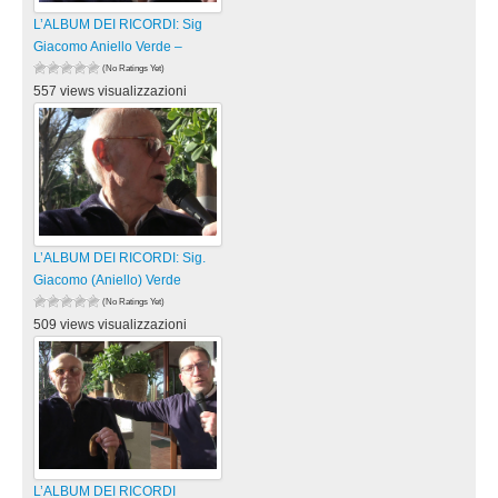
L’ALBUM DEI RICORDI: Sig
Giacomo Aniello Verde –
(No Ratings Yet)
557 views visualizzazioni
L’ALBUM DEI RICORDI: Sig.
Giacomo (Aniello) Verde
(No Ratings Yet)
509 views visualizzazioni
L’ALBUM DEI RICORDI