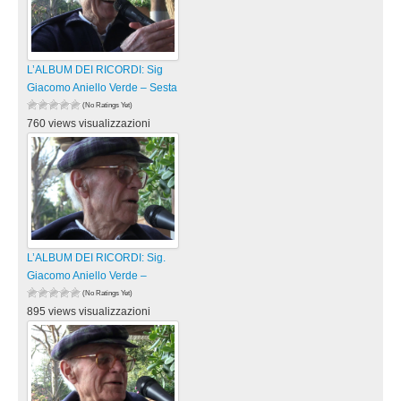
L’ALBUM DEI RICORDI: Sig
Giacomo Aniello Verde – Sesta
(No Ratings Yet)
760 views visualizzazioni
L’ALBUM DEI RICORDI: Sig.
Giacomo Aniello Verde –
(No Ratings Yet)
895 views visualizzazioni