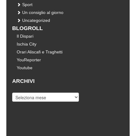
Sport
Un consiglio al giorno
Uncategorized
BLOGROLL
Il Dispari
Ischia City
Orari Aliscafi e Traghetti
YouReporter
Youtube
ARCHIVI
Archivi