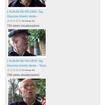
L’ALBUM DEI RICORDI: Sig.
Giacomo Aniello Verde –
(No Ratings Yet)
755 views visualizzazioni
L’ALBUM DEI RICORDI: Sig.
Giacomo Aniello Verde – Terza
(No Ratings Yet)
758 views visualizzazioni