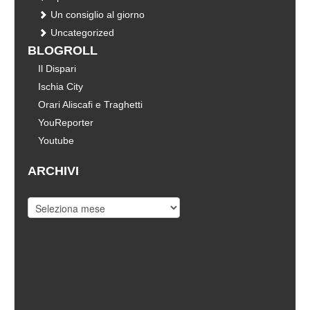
Un consiglio al giorno
Uncategorized
BLOGROLL
Il Dispari
Ischia City
Orari Aliscafi e Traghetti
YouReporter
Youtube
ARCHIVI
Archivi