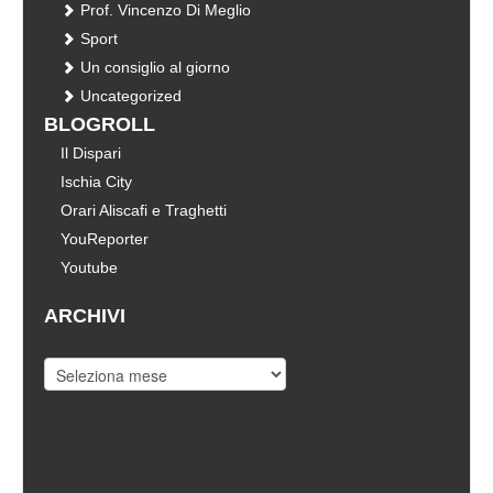
Prof. Vincenzo Di Meglio
Sport
Un consiglio al giorno
Uncategorized
BLOGROLL
Il Dispari
Ischia City
Orari Aliscafi e Traghetti
YouReporter
Youtube
ARCHIVI
Archivi