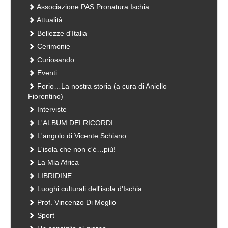
Associazione PAS Pronatura Ischia
Attualità
Bellezze d'Italia
Cerimonie
Curiosando
Eventi
Forio…La nostra storia (a cura di Aniello
Fiorentino)
Interviste
L'ALBUM DEI RICORDI
L'angolo di Vicente Schiano
L'isola che non c'è…più!
La Mia Africa
LIBRIDINE
Luoghi culturali dell'isola d'Ischia
Prof. Vincenzo Di Meglio
Sport