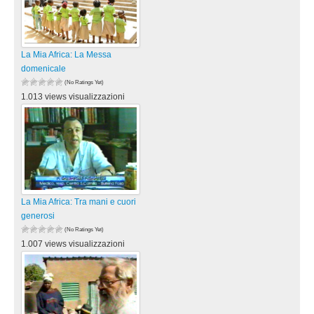
La Mia Africa: La Messa
domenicale
(No Ratings Yet)
1.013 views visualizzazioni
La Mia Africa: Tra mani e cuori
generosi
(No Ratings Yet)
1.007 views visualizzazioni