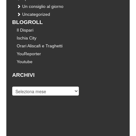
Un consiglio al giorno
Uncategorized
BLOGROLL
Il Dispari
Ischia City
Orari Aliscafi e Traghetti
YouReporter
Youtube
ARCHIVI
Archivi