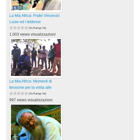
La Mia Africa: Fratel Vincenzo
Luise ed i lebbrosi
(No Ratings Yet)
1.003 views visualizzazioni
La Mia Africa: Momenti di
tensione per la visita alle
(No Ratings Yet)
997 views visualizzazioni