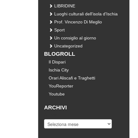
LIBRIDINE
Luoghi culturali dell'isola d'Ischia
Prof. Vincenzo Di Meglio
Sport
Un consiglio al giorno
Uncategorized
BLOGROLL
Il Dispari
Ischia City
Orari Aliscafi e Traghetti
YouReporter
Youtube
ARCHIVI
Archivi