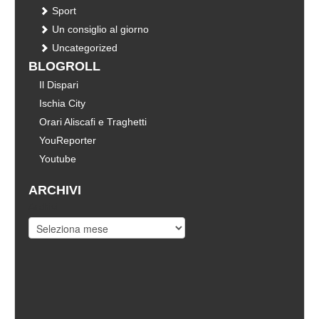
Sport
Un consiglio al giorno
Uncategorized
BLOGROLL
Il Dispari
Ischia City
Orari Aliscafi e Traghetti
YouReporter
Youtube
ARCHIVI
Archivi