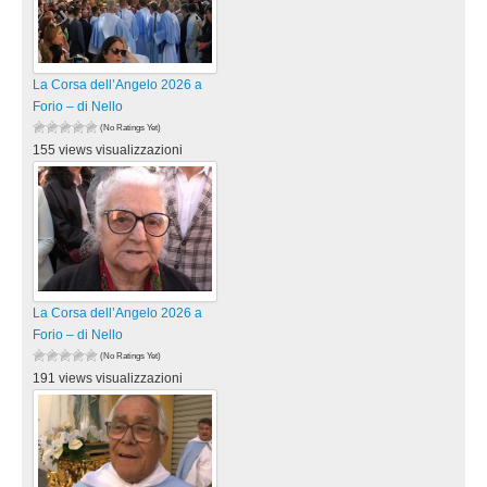
La Corsa dell’Angelo 2026 a
Forio – di Nello
(No Ratings Yet)
155 views visualizzazioni
La Corsa dell’Angelo 2026 a
Forio – di Nello
(No Ratings Yet)
191 views visualizzazioni