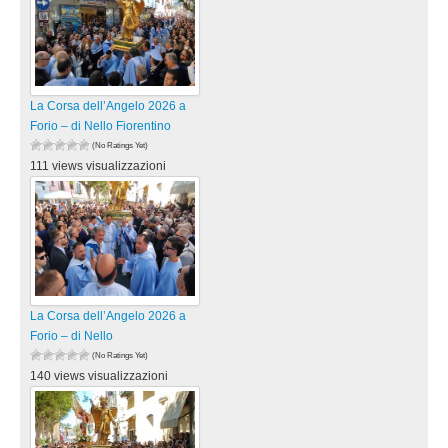
La Corsa dell’Angelo 2026 a
Forio – di Nello Fiorentino
(No Ratings Yet)
111 views visualizzazioni
La Corsa dell’Angelo 2026 a
Forio – di Nello
(No Ratings Yet)
140 views visualizzazioni