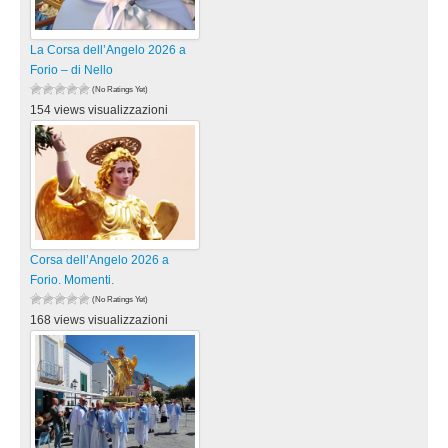
La Corsa dell’Angelo 2026 a
Forio – di Nello
(No Ratings Yet)
154 views visualizzazioni
Corsa dell’Angelo 2026 a
Forio. Momenti.
(No Ratings Yet)
168 views visualizzazioni