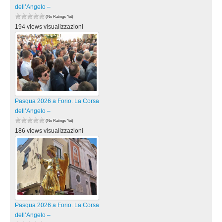
dell’Angelo –
(No Ratings Yet)
194 views visualizzazioni
Pasqua 2026 a Forio. La Corsa
dell’Angelo –
(No Ratings Yet)
186 views visualizzazioni
Pasqua 2026 a Forio. La Corsa
dell’Angelo –