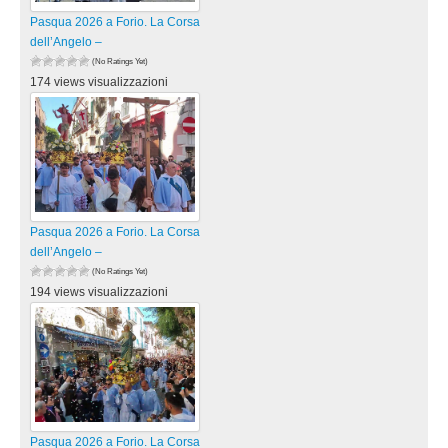
Pasqua 2026 a Forio. La Corsa
dell’Angelo –
(No Ratings Yet)
174 views visualizzazioni
Pasqua 2026 a Forio. La Corsa
dell’Angelo –
(No Ratings Yet)
194 views visualizzazioni
Pasqua 2026 a Forio. La Corsa